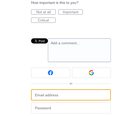
How important is this to you?
Not at all
Important
Critical
Add a comment…
or